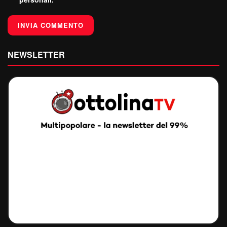
NEWSLETTER