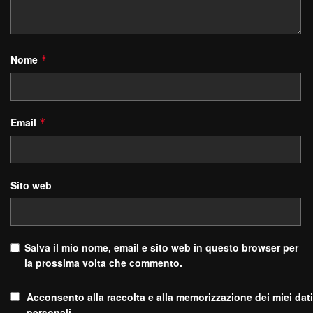
Nome
*
Email
*
Sito web
Salva il mio nome, email e sito web in questo browser per
la prossima volta che commento.
Acconsento alla raccolta e alla memorizzazione dei miei dati
personali.