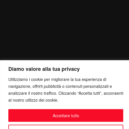
Diamo valore alla tua privacy
Utilizziamo i cookie per migliorare la tua esperienza di
navigazione, offrirti pubblicità o contenuti personalizzati e
analizzare il nostro traffico. Cliccando “Accetta tutti”, acconsenti
al nostro utilizzo dei cookie.
Accettare tutto