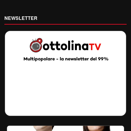
NEWSLETTER