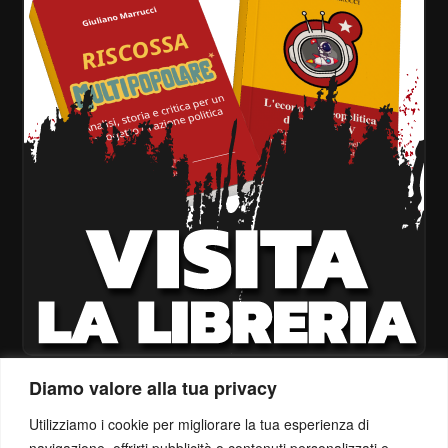
Diamo valore alla tua privacy
Utilizziamo i cookie per migliorare la tua esperienza di
navigazione, offrirti pubblicità o contenuti personalizzati e