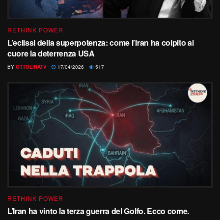
RETHINK POWER
L’eclissi della superpotenza: come l’Iran ha colpito al
cuore la deterrenza USA
BY
OTTOLINATV
17/04/2026
517
RETHINK POWER
L’Iran ha vinto la terza guerra del Golfo. Ecco come.