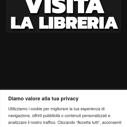
Diamo valore alla tua privacy
Utilizziamo i cookie per migliorare la tua esperienza di
navigazione, offrirti pubblicità o contenuti personalizzati e
analizzare il nostro traffico. Cliccando “Accetta tutti”, acconsenti