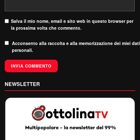
Salva il mio nome, email e sito web in questo browser per
la prossima volta che commento.
Acconsento alla raccolta e alla memorizzazione dei miei dati
personali.
NEWSLETTER