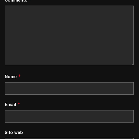
Nome
*
Email
*
Sito web