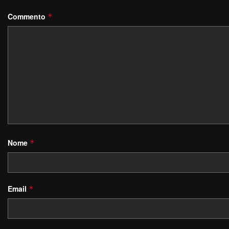
Commento
*
Nome
*
Email
*