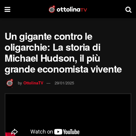
Un gigante contro le
oligarchie: La storia di
Michael Hudson, il più
grande economista vivente
by
OttolinaTV
29/01/2025