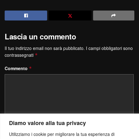
Lascia un commento
Il tuo indirizzo email non sarà pubblicato.
I campi obbligatori sono
contrassegnati
*
Commento
*
Diamo valore alla tua privacy
Utilizziamo i cookie per migliorare la tua esperienza di