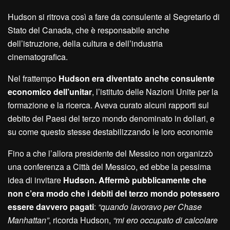
Hudson si ritrova così a fare da consulente al Segretario di
Stato del Canada, che è responsabile anche
dell’istruzione, della cultura e dell’industria
cinematografica.
Nel frattempo
Hudson era diventato anche consulente
economico dell’unitar
, l’istituto delle Nazioni Unite per la
formazione e la ricerca. Aveva curato alcuni rapporti sul
debito dei Paesi del terzo mondo denominato in dollari, e
su come questo stesse destabilizzando le loro economie
Fino a che l’allora presidente del Messico non organizzò
una conferenza a Città del Messico, ed ebbe la pessima
idea di invitare
Hudson. Affermò pubblicamente che
non c’era modo che i debiti del terzo mondo potessero
essere davvero pagati
:
“quando lavoravo per Chase
Manhattan”
, ricorda Hudson,
“mi ero occupato di calcolare