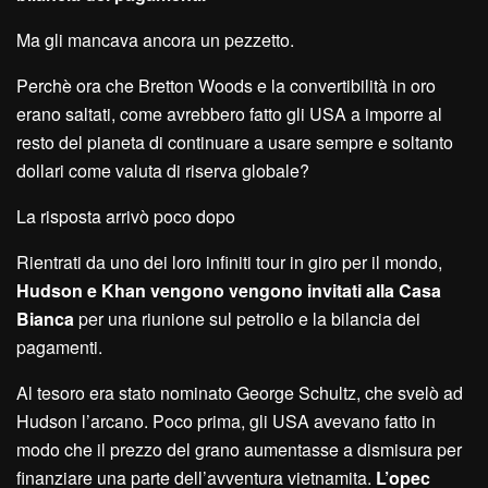
Ma gli mancava ancora un pezzetto.
Perchè ora che Bretton Woods e la convertibilità in oro
erano saltati, come avrebbero fatto gli USA a imporre al
resto del pianeta di continuare a usare sempre e soltanto
dollari come valuta di riserva globale?
La risposta arrivò poco dopo
Rientrati da uno dei loro infiniti tour in giro per il mondo,
Hudson e Khan vengono vengono invitati alla Casa
Bianca
per una riunione sul petrolio e la bilancia dei
pagamenti.
Al tesoro era stato nominato George Schultz, che svelò ad
Hudson l’arcano. Poco prima, gli USA avevano fatto in
modo che il prezzo del grano aumentasse a dismisura per
finanziare una parte dell’avventura vietnamita.
L’opec