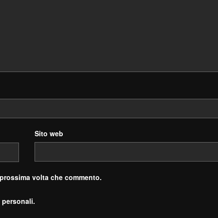
Sito web
a prossima volta che commento.
 personali.