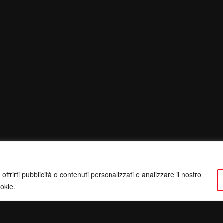
ffrirti pubblicità o contenuti personalizzati e analizzare il nostro
ookie.