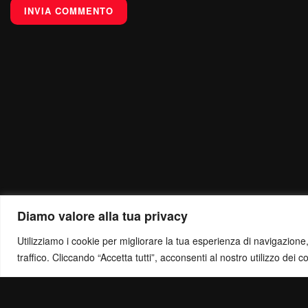
Diamo valore alla tua privacy
Utilizziamo i cookie per migliorare la tua esperienza di navigazione, o
traffico. Cliccando “Accetta tutti”, acconsenti al nostro utilizzo dei c