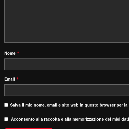
Nome
*
Email
*
Salva il mio nome, email e sito web in questo browser per l
Acconsento alla raccolta e alla memorizzazione dei miei dati