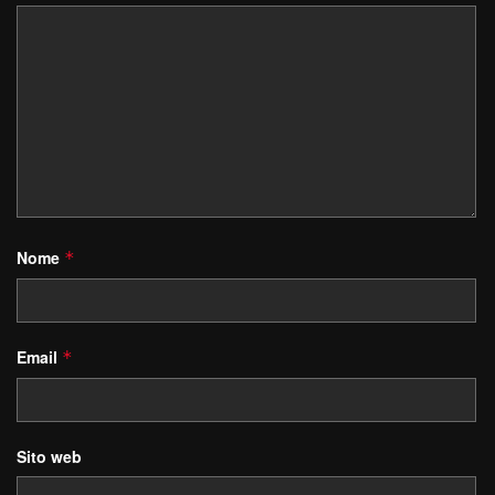
Nome
*
Email
*
Sito web