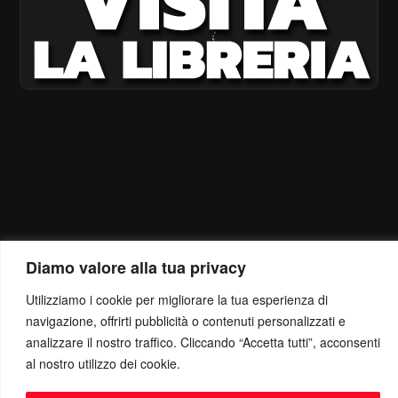
Diamo valore alla tua privacy
Utilizziamo i cookie per migliorare la tua esperienza di
navigazione, offrirti pubblicità o contenuti personalizzati e
analizzare il nostro traffico. Cliccando “Accetta tutti”, acconsenti
al nostro utilizzo dei cookie.