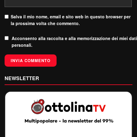
Salva il mio nome, email e sito web in questo browser per
la prossima volta che commento.
Acconsento alla raccolta e alla memorizzazione dei miei dati
personali.
NEWSLETTER