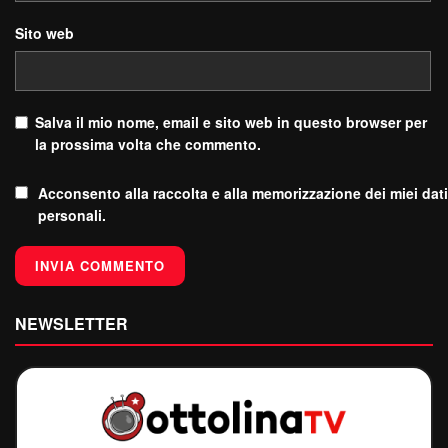
Sito web
Salva il mio nome, email e sito web in questo browser per
la prossima volta che commento.
Acconsento alla raccolta e alla memorizzazione dei miei dati
personali.
NEWSLETTER