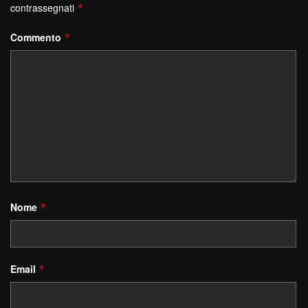
contrassegnati
*
Commento
*
Nome
*
Email
*