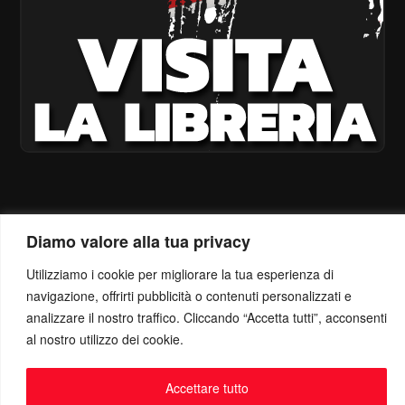
Diamo valore alla tua privacy
Utilizziamo i cookie per migliorare la tua esperienza di
navigazione, offrirti pubblicità o contenuti personalizzati e
analizzare il nostro traffico. Cliccando “Accetta tutti”, acconsenti
al nostro utilizzo dei cookie.
Accettare tutto