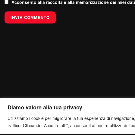
Acconsento alla raccolta e alla memorizzazione dei miei dati
Diamo valore alla tua privacy
Utilizziamo i cookie per migliorare la tua esperienza di navigazione, o
traffico. Cliccando “Accetta tutti”, acconsenti al nostro utilizzo dei c