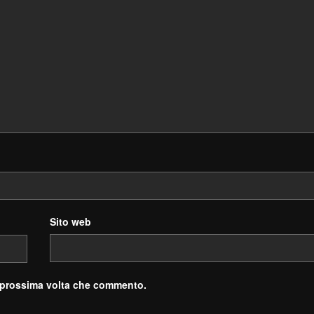
Sito web
a prossima volta che commento.