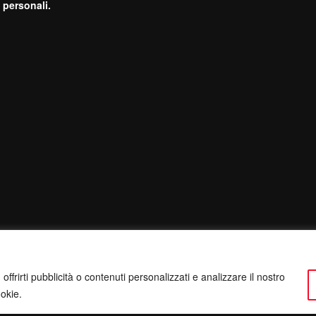
 personali.
ffrirti pubblicità o contenuti personalizzati e analizzare il nostro
ookie.