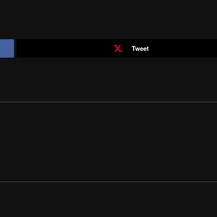
Tweet