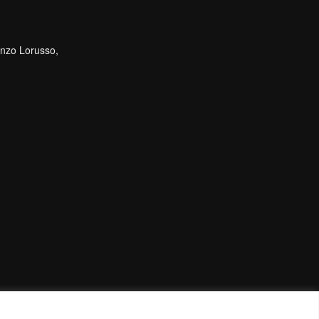
cenzo Lorusso,