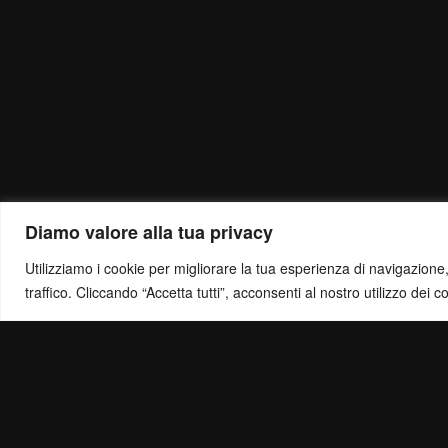
Diamo valore alla tua privacy
Utilizziamo i cookie per migliorare la tua esperienza di navigazione, o
traffico. Cliccando “Accetta tutti”, acconsenti al nostro utilizzo dei c