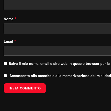
Nome
*
Email
*
Salva il mio nome, email e sito web in questo browser per l
Acconsento alla raccolta e alla memorizzazione dei miei dati