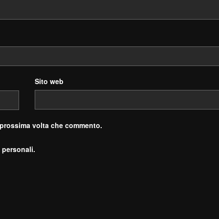
Sito web
a prossima volta che commento.
 personali.