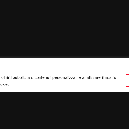
ffrirti pubblicità o contenuti personalizzati e analizzare il nostro
ookie.