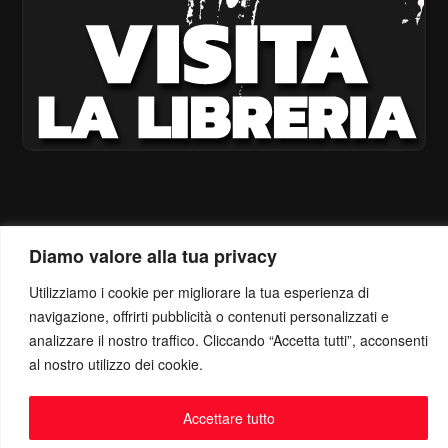
Diamo valore alla tua privacy
Utilizziamo i cookie per migliorare la tua esperienza di
navigazione, offrirti pubblicità o contenuti personalizzati e
analizzare il nostro traffico. Cliccando “Accetta tutti”, acconsenti
al nostro utilizzo dei cookie.
Accettare tutto