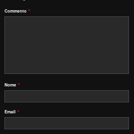
Commento
*
Nome
*
Email
*