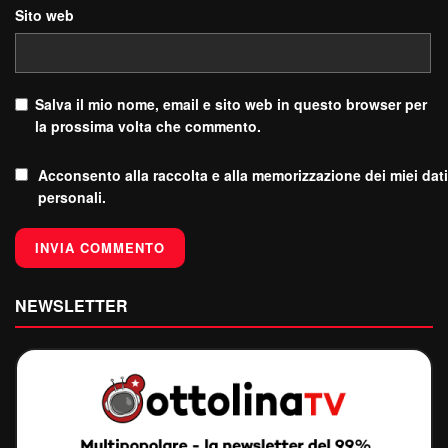
Sito web
Salva il mio nome, email e sito web in questo browser per
la prossima volta che commento.
Acconsento alla raccolta e alla memorizzazione dei miei dati
personali.
NEWSLETTER