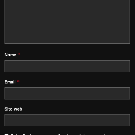
Nome
*
Email
*
Sito web