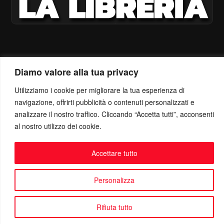
Diamo valore alla tua privacy
Utilizziamo i cookie per migliorare la tua esperienza di
navigazione, offrirti pubblicità o contenuti personalizzati e
analizzare il nostro traffico. Cliccando “Accetta tutti”, acconsenti
al nostro utilizzo dei cookie.
Accettare tutto
Personalizza
Rifiuta tutto