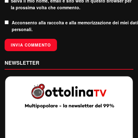
Salva il mio nome, email e sito web in questo browser per
la prossima volta che commento.
Acconsento alla raccolta e alla memorizzazione dei miei dati
personali.
NEWSLETTER