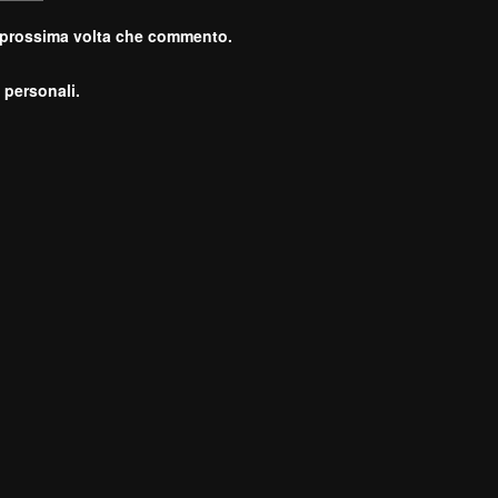
a prossima volta che commento.
 personali.