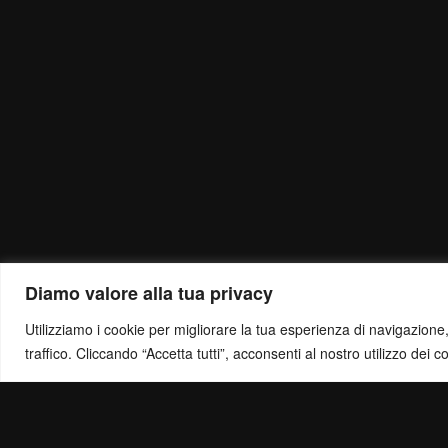
Diamo valore alla tua privacy
Utilizziamo i cookie per migliorare la tua esperienza di navigazione, o
traffico. Cliccando “Accetta tutti”, acconsenti al nostro utilizzo dei c