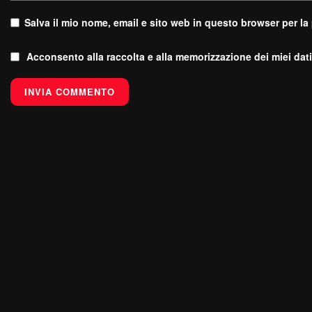
Salva il mio nome, email e sito web in questo browser per l
Acconsento alla raccolta e alla memorizzazione dei miei dati