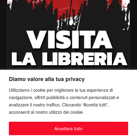
Diamo valore alla tua privacy
Utilizziamo i cookie per migliorare la tua esperienza di
navigazione, offrirti pubblicità o contenuti personalizzati e
analizzare il nostro traffico. Cliccando “Accetta tutti”,
acconsenti al nostro utilizzo dei cookie.
Accettare tutto