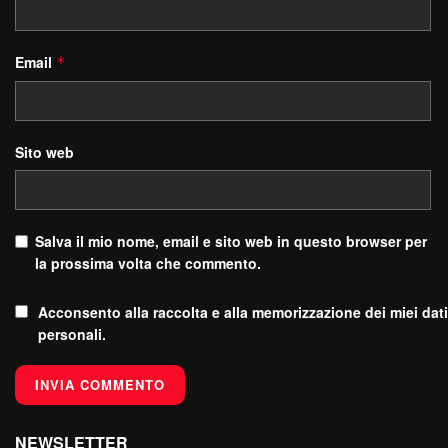
Email
*
Sito web
Salva il mio nome, email e sito web in questo browser per
la prossima volta che commento.
Acconsento alla raccolta e alla memorizzazione dei miei dati
personali.
NEWSLETTER