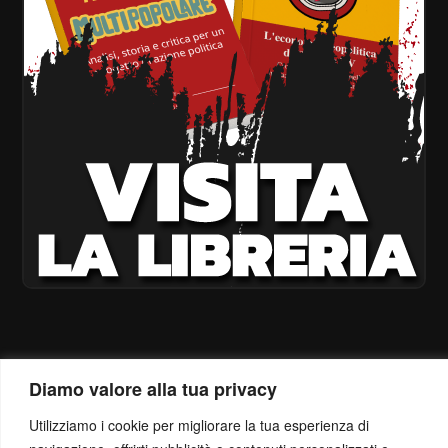
Diamo valore alla tua privacy
Utilizziamo i cookie per migliorare la tua esperienza di