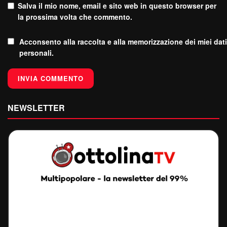
Salva il mio nome, email e sito web in questo browser per
la prossima volta che commento.
Acconsento alla raccolta e alla memorizzazione dei miei dati
personali.
NEWSLETTER