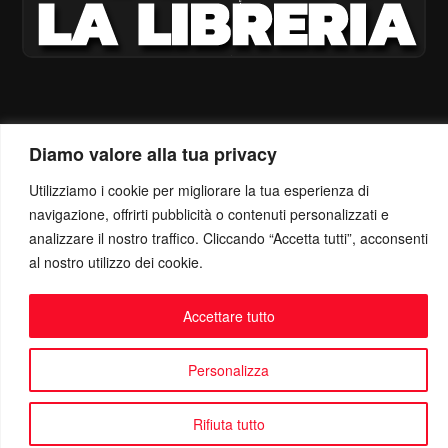
Diamo valore alla tua privacy
Utilizziamo i cookie per migliorare la tua esperienza di
navigazione, offrirti pubblicità o contenuti personalizzati e
analizzare il nostro traffico. Cliccando “Accetta tutti”, acconsenti
al nostro utilizzo dei cookie.
Accettare tutto
Personalizza
Rifiuta tutto