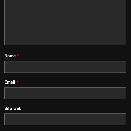
Nome
*
Email
*
Sito web