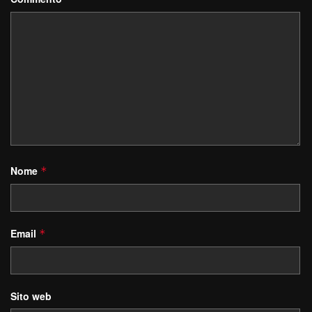
Nome
*
Email
*
Sito web