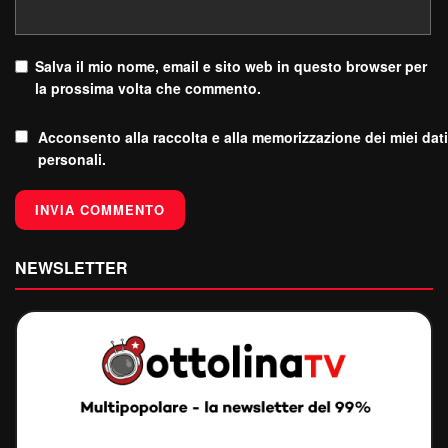
Salva il mio nome, email e sito web in questo browser per
la prossima volta che commento.
Acconsento alla raccolta e alla memorizzazione dei miei dati
personali.
NEWSLETTER