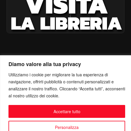
Diamo valore alla tua privacy
Utilizziamo i cookie per migliorare la tua esperienza di
navigazione, offrirti pubblicità o contenuti personalizzati e
analizzare il nostro traffico. Cliccando “Accetta tutti”, acconsenti
al nostro utilizzo dei cookie.
Accettare tutto
Personalizza