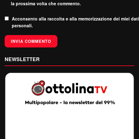
la prossima volta che commento.
Acconsento alla raccolta e alla memorizzazione dei miei dati
personali.
NEWSLETTER