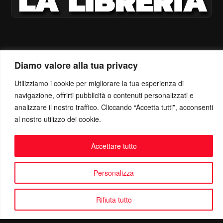
Diamo valore alla tua privacy
Utilizziamo i cookie per migliorare la tua esperienza di
navigazione, offrirti pubblicità o contenuti personalizzati e
analizzare il nostro traffico. Cliccando “Accetta tutti”, acconsenti
al nostro utilizzo dei cookie.
Accettare tutto
Personalizza
Rifiuta tutto