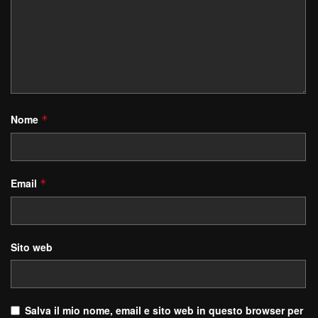
Nome
*
Email
*
Sito web
Salva il mio nome, email e sito web in questo browser per