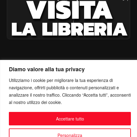
Diamo valore alla tua privacy
Utilizziamo i cookie per migliorare la tua esperienza di
navigazione, offrirti pubblicità o contenuti personalizzati e
analizzare il nostro traffico. Cliccando “Accetta tutti”, acconsenti
al nostro utilizzo dei cookie.
Accettare tutto
Personalizza