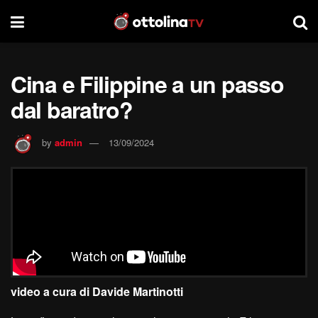
Cina e Filippine a un passo
dal baratro?
by
admin
13/09/2024
video a cura di Davide Martinotti