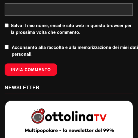
Salva il mio nome, email e sito web in questo browser per
la prossima volta che commento.
Acconsento alla raccolta e alla memorizzazione dei miei dati
personali.
NEWSLETTER