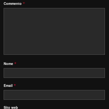
Commento
*
Nome
*
Email
*
Sito web