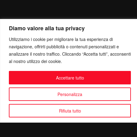
Diamo valore alla tua privacy
Utilizziamo i cookie per migliorare la tua esperienza di
navigazione, offrirti pubblicità o contenuti personalizzati e
analizzare il nostro traffico. Cliccando “Accetta tutti”, acconsenti
al nostro utilizzo dei cookie.
Accettare tutto
Personalizza
Rifiuta tutto