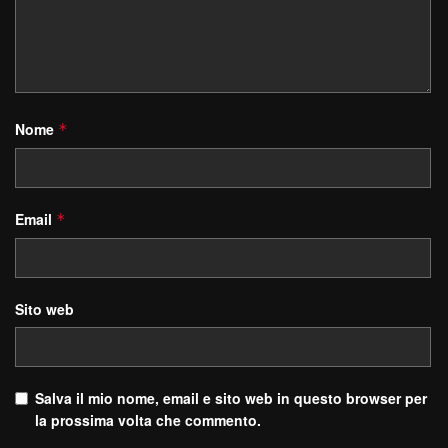
Nome
*
Email
*
Sito web
Salva il mio nome, email e sito web in questo browser per
la prossima volta che commento.