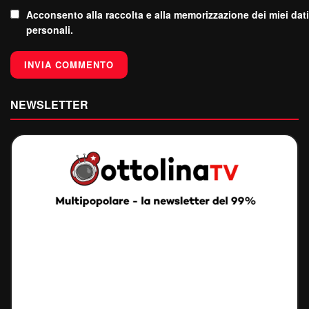
Acconsento alla raccolta e alla memorizzazione dei miei dati
personali.
NEWSLETTER