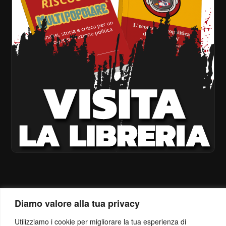
Diamo valore alla tua privacy
Utilizziamo i cookie per migliorare la tua esperienza di