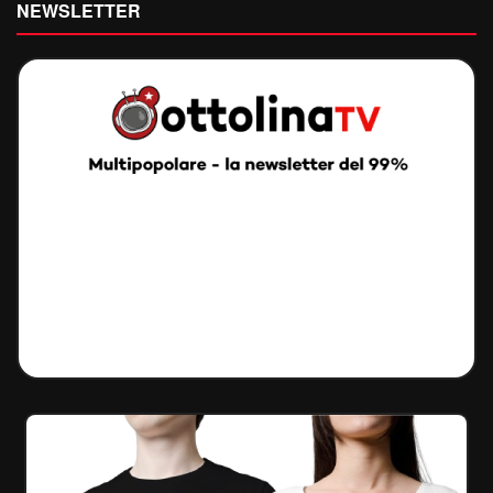
NEWSLETTER