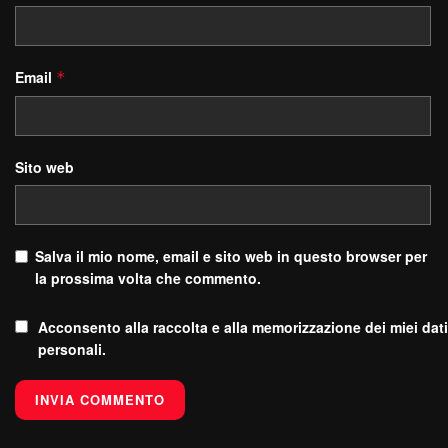
Email
*
Sito web
Salva il mio nome, email e sito web in questo browser per
la prossima volta che commento.
Acconsento alla raccolta e alla memorizzazione dei miei dati
personali.