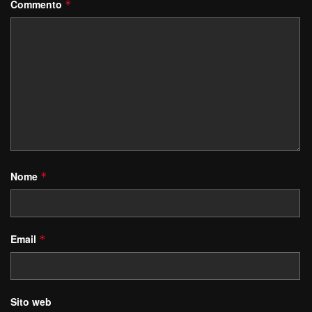
Commento
*
Nome
*
Email
*
Sito web