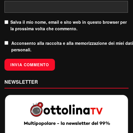
Salva il mio nome, email e sito web in questo browser per
la prossima volta che commento.
Acconsento alla raccolta e alla memorizzazione dei miei dati
personali.
NEWSLETTER