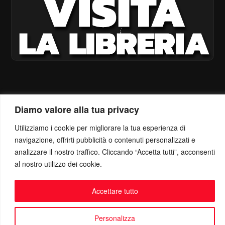
Diamo valore alla tua privacy
Utilizziamo i cookie per migliorare la tua esperienza di
navigazione, offrirti pubblicità o contenuti personalizzati e
analizzare il nostro traffico. Cliccando “Accetta tutti”, acconsenti
al nostro utilizzo dei cookie.
Accettare tutto
Personalizza