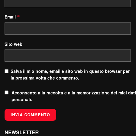
Email
*
Sito web
Salva il mio nome, email e sito web in questo browser per
la prossima volta che commento.
Acconsento alla raccolta e alla memorizzazione dei miei dati
personali.
NEWSLETTER