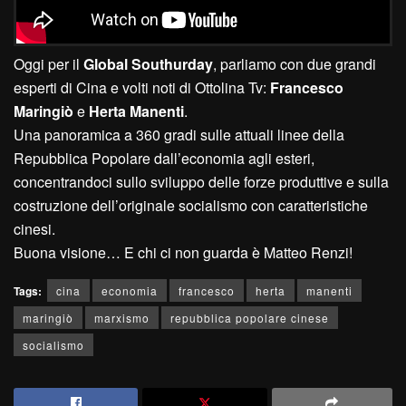
Oggi per il
Global Southurday
, parliamo con due grandi
esperti di Cina e volti noti di Ottolina Tv:
Francesco
Maringiò
e
Herta Manenti
.
Una panoramica a 360 gradi sulle attuali linee della
Repubblica Popolare dall’economia agli esteri,
concentrandoci sullo sviluppo delle forze produttive e sulla
costruzione dell’originale socialismo con caratteristiche
cinesi.
Buona visione… E chi ci non guarda è Matteo Renzi!
Tags:
cina
economia
francesco
herta
manenti
maringiò
marxismo
repubblica popolare cinese
socialismo