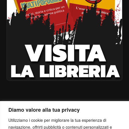
Diamo valore alla tua privacy
Utilizziamo i cookie per migliorare la tua esperienza di
navigazione, offrirti pubblicità o contenuti personalizzati e