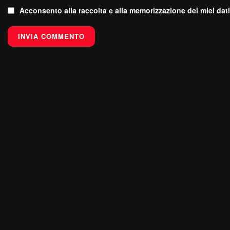
Acconsento alla raccolta e alla memorizzazione dei miei dati