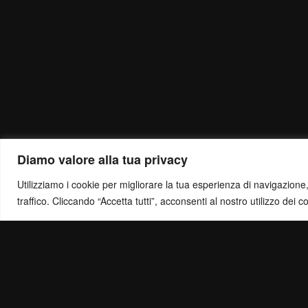
Diamo valore alla tua privacy
Utilizziamo i cookie per migliorare la tua esperienza di navigazione, o
traffico. Cliccando “Accetta tutti”, acconsenti al nostro utilizzo dei c