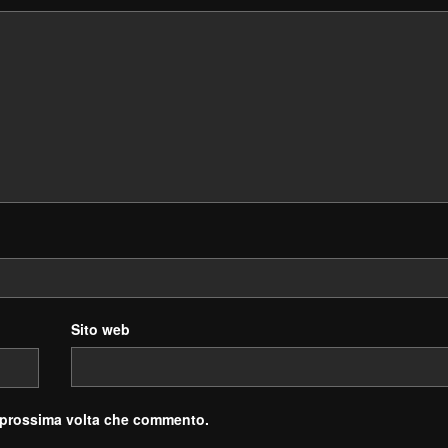
Sito web
a prossima volta che commento.