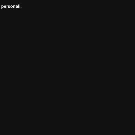
 personali.