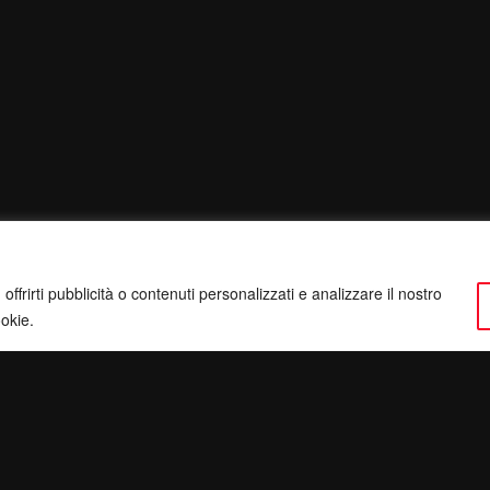
ffrirti pubblicità o contenuti personalizzati e analizzare il nostro
ookie.