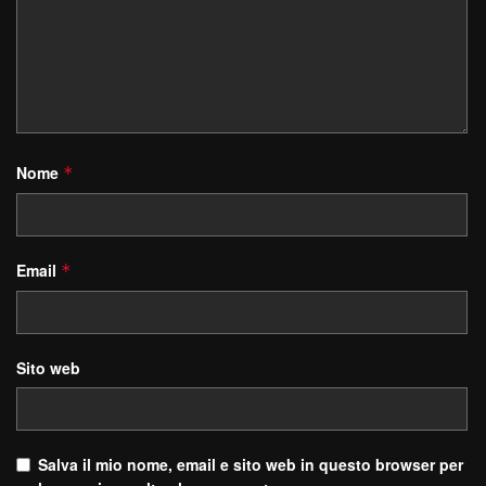
Nome
*
Email
*
Sito web
Salva il mio nome, email e sito web in questo browser per