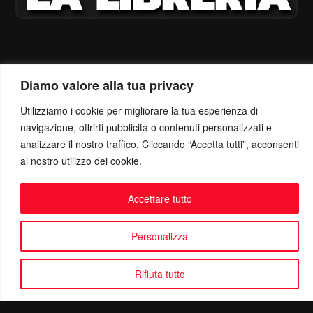
Diamo valore alla tua privacy
Utilizziamo i cookie per migliorare la tua esperienza di
navigazione, offrirti pubblicità o contenuti personalizzati e
analizzare il nostro traffico. Cliccando “Accetta tutti”, acconsenti
al nostro utilizzo dei cookie.
Accettare tutto
Personalizza
Rifiuta tutto