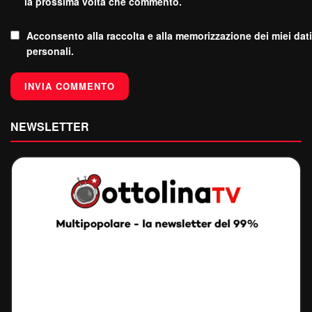
la prossima volta che commento.
Acconsento alla raccolta e alla memorizzazione dei miei dati
personali.
NEWSLETTER