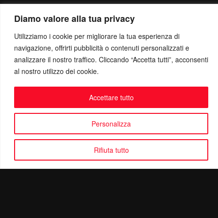
Diamo valore alla tua privacy
Utilizziamo i cookie per migliorare la tua esperienza di
navigazione, offrirti pubblicità o contenuti personalizzati e
analizzare il nostro traffico. Cliccando “Accetta tutti”, acconsenti
al nostro utilizzo dei cookie.
Accettare tutto
Personalizza
Rifiuta tutto