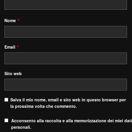
Nome
*
Email
*
Sito web
Salva il mio nome, email e sito web in questo browser per
la prossima volta che commento.
Acconsento alla raccolta e alla memorizzazione dei miei dati
personali.