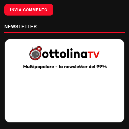
NEWSLETTER