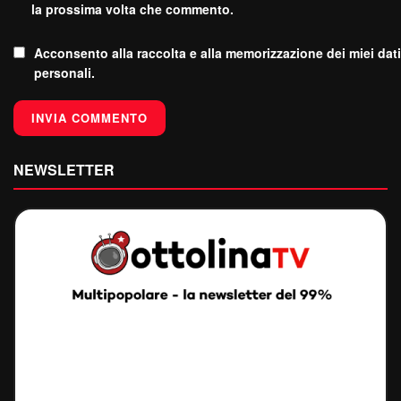
la prossima volta che commento.
Acconsento alla raccolta e alla memorizzazione dei miei dati
personali.
NEWSLETTER