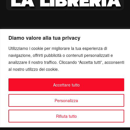
Diamo valore alla tua privacy
Utilizziamo i cookie per migliorare la tua esperienza di
navigazione, offrirti pubblicità o contenuti personalizzati e
analizzare il nostro traffico. Cliccando “Accetta tutti”, acconsenti
al nostro utilizzo dei cookie.
Accettare tutto
Personalizza
Rifiuta tutto