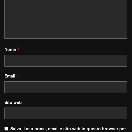
Nome
*
Email
*
Sito web
Salva il mio nome, email e sito web in questo browser per