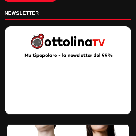
NEWSLETTER