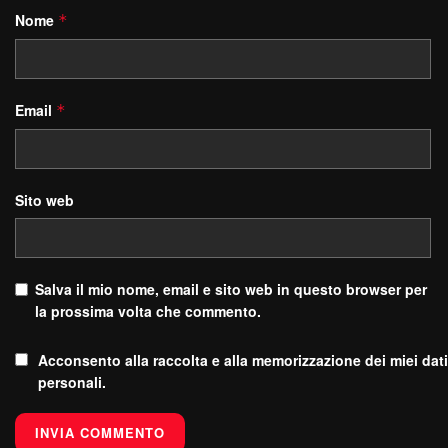
Nome
*
Email
*
Sito web
Salva il mio nome, email e sito web in questo browser per
la prossima volta che commento.
Acconsento alla raccolta e alla memorizzazione dei miei dati
personali.