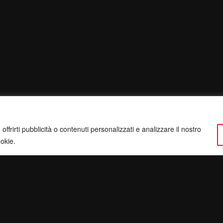
ffrirti pubblicità o contenuti personalizzati e analizzare il nostro
ookie.