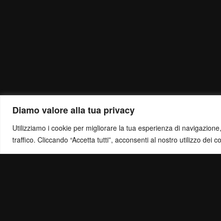
Diamo valore alla tua privacy
Utilizziamo i cookie per migliorare la tua esperienza di navigazione, o
traffico. Cliccando “Accetta tutti”, acconsenti al nostro utilizzo dei c