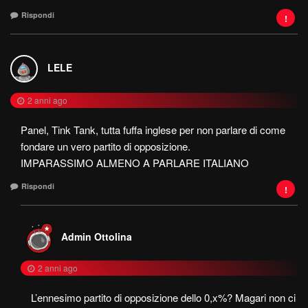
Rispondi
LELE
2 anni ago
Panel, Tink Tank, tutta fuffa inglese per non parlare di come
fondare un vero partito di opposizione.
IMPARASSIMO ALMENO A PARLARE ITALIANO
Rispondi
Admin Ottolina
2 anni ago
L’ennesimo partito di opposizione dello 0,x%? Magari non ci