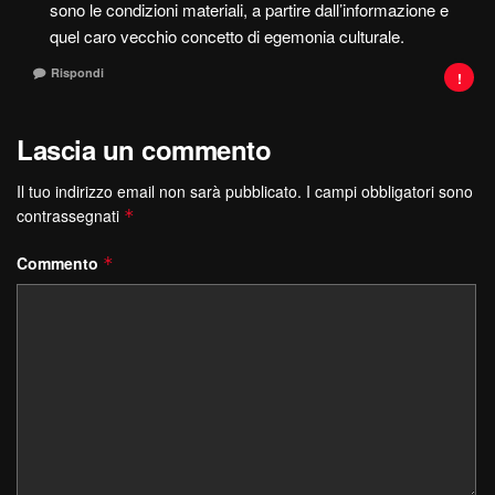
sono le condizioni materiali, a partire dall’informazione e
quel caro vecchio concetto di egemonia culturale.
Rispondi
Lascia un commento
Il tuo indirizzo email non sarà pubblicato.
I campi obbligatori sono
contrassegnati
*
Commento
*