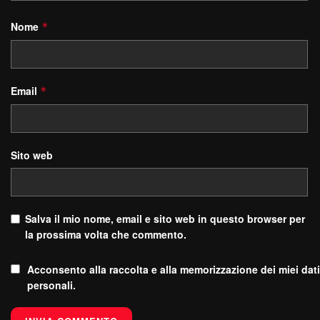
Nome
*
Email
*
Sito web
Salva il mio nome, email e sito web in questo browser per
la prossima volta che commento.
Acconsento alla raccolta e alla memorizzazione dei miei dati
personali.