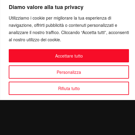
Diamo valore alla tua privacy
Utilizziamo i cookie per migliorare la tua esperienza di
navigazione, offrirti pubblicità o contenuti personalizzati e
analizzare il nostro traffico. Cliccando “Accetta tutti”, acconsenti
al nostro utilizzo dei cookie.
Accettare tutto
Personalizza
Rifiuta tutto
Politica di Riservatezza