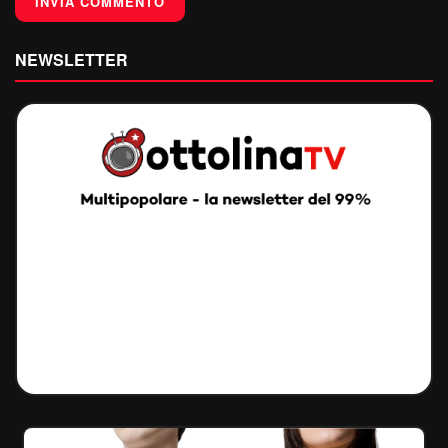
NEWSLETTER