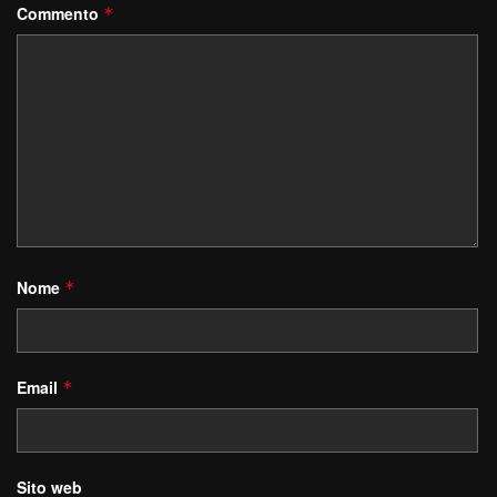
Commento
*
Nome
*
Email
*
Sito web