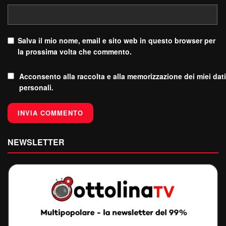
Salva il mio nome, email e sito web in questo browser per
la prossima volta che commento.
Acconsento alla raccolta e alla memorizzazione dei miei dati
personali.
NEWSLETTER