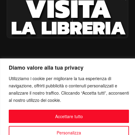
Diamo valore alla tua privacy
Utilizziamo i cookie per migliorare la tua esperienza di
navigazione, offrirti pubblicità o contenuti personalizzati e
analizzare il nostro traffico. Cliccando “Accetta tutti”, acconsenti
al nostro utilizzo dei cookie.
Accettare tutto
Personalizza