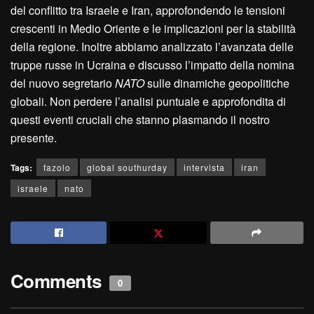
del conflitto tra Israele e Iran, approfondendo le tensioni
crescenti in Medio Oriente e le implicazioni per la stabilità
della regione. Inoltre abbiamo analizzato l’avanzata delle
truppe russe in Ucraina e discusso l’impatto della nomina
del nuovo segretario
NATO
sulle dinamiche geopolitiche
globali. Non perdere l’analisi puntuale e approfondita di
questi eventi cruciali che stanno plasmando il nostro
presente.
Tags:
fazolo
global southurday
intervista
iran
israele
nato
Comments
0