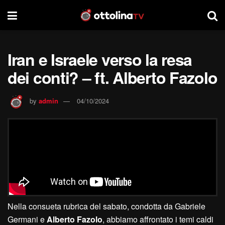
Iran e Israele verso la resa
dei conti? – ft. Alberto Fazolo
by
admin
04/10/2024
Nella consueta rubrica del sabato, condotta da Gabriele
Germani e
Alberto Fazolo
, abbiamo affrontato i temi caldi