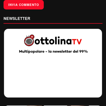
NEWSLETTER