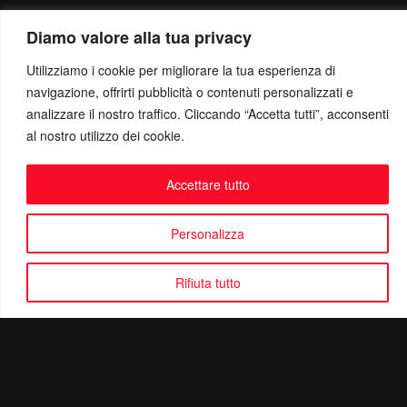
Diamo valore alla tua privacy
Utilizziamo i cookie per migliorare la tua esperienza di
navigazione, offrirti pubblicità o contenuti personalizzati e
analizzare il nostro traffico. Cliccando “Accetta tutti”, acconsenti
al nostro utilizzo dei cookie.
Accettare tutto
Personalizza
Rifiuta tutto