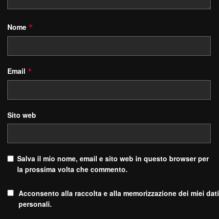
Nome
*
Email
*
Sito web
Salva il mio nome, email e sito web in questo browser per
la prossima volta che commento.
Acconsento alla raccolta e alla memorizzazione dei miei dati
personali.