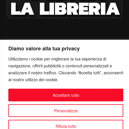
Diamo valore alla tua privacy
Utilizziamo i cookie per migliorare la tua esperienza di
navigazione, offrirti pubblicità o contenuti personalizzati e
analizzare il nostro traffico. Cliccando “Accetta tutti”, acconsenti
al nostro utilizzo dei cookie.
Accettare tutto
Personalizza
Rifiuta tutto