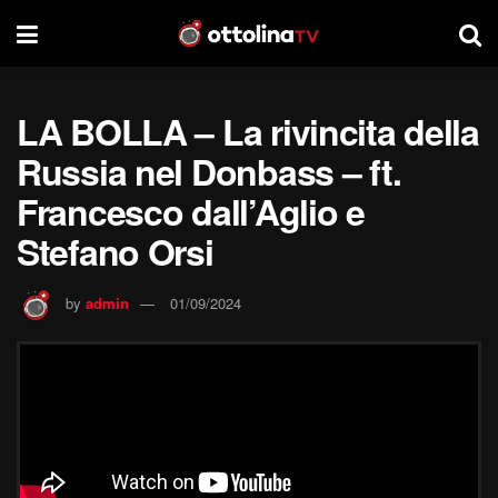
LA BOLLA – La rivincita della
Russia nel Donbass – ft.
Francesco dall’Aglio e
Stefano Orsi
by
admin
01/09/2024