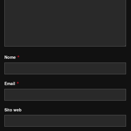
Nome
*
Email
*
Sito web