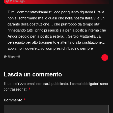
2 anni ago
Tutti i commentatori/analisti..ecc per quanto riguarda l’ Italia
non si soffermano mai o quasi che nella nostra Italia vi è un
garante della costituzione… che purtroppo da tempo sta’
rinnegando tutti i principi sanciti sia per la politica interna che
Ancor peggio per la politica estera… Sergio Mattarella va
perseguito per alto tradimento e attentato alla costituzione…
abbiamo il dovere…voi compresi di ribadirlo sempre
Rispondi
Lascia un commento
Il tuo indirizzo email non sarà pubblicato.
I campi obbligatori sono
contrassegnati
*
Commento
*