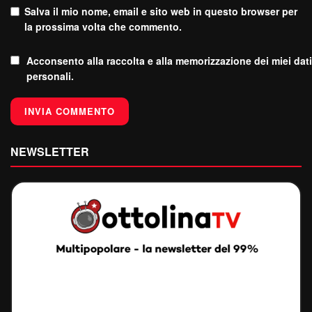
Salva il mio nome, email e sito web in questo browser per
la prossima volta che commento.
Acconsento alla raccolta e alla memorizzazione dei miei dati
personali.
NEWSLETTER