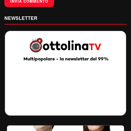
NEWSLETTER