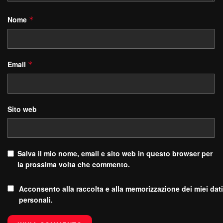
Nome
*
Email
*
Sito web
Salva il mio nome, email e sito web in questo browser per
la prossima volta che commento.
Acconsento alla raccolta e alla memorizzazione dei miei dati
personali.