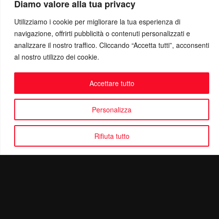
Diamo valore alla tua privacy
Utilizziamo i cookie per migliorare la tua esperienza di
navigazione, offrirti pubblicità o contenuti personalizzati e
analizzare il nostro traffico. Cliccando “Accetta tutti”, acconsenti
al nostro utilizzo dei cookie.
Accettare tutto
Personalizza
Rifiuta tutto
Politica di Riservatezza