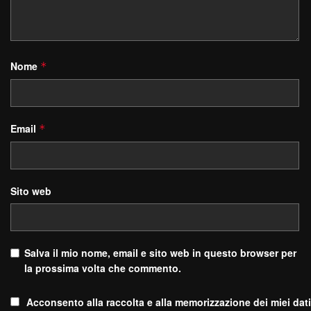
Nome
*
Email
*
Sito web
Salva il mio nome, email e sito web in questo browser per
la prossima volta che commento.
Acconsento alla raccolta e alla memorizzazione dei miei dati