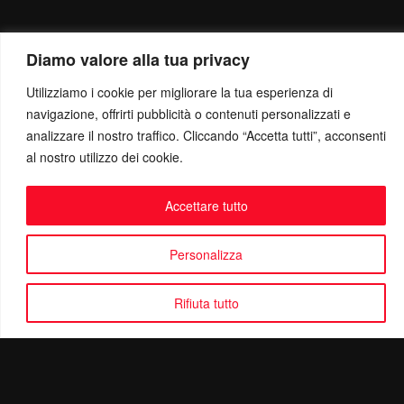
Diamo valore alla tua privacy
Utilizziamo i cookie per migliorare la tua esperienza di
navigazione, offrirti pubblicità o contenuti personalizzati e
analizzare il nostro traffico. Cliccando “Accetta tutti”, acconsenti
al nostro utilizzo dei cookie.
Accettare tutto
Personalizza
Rifiuta tutto