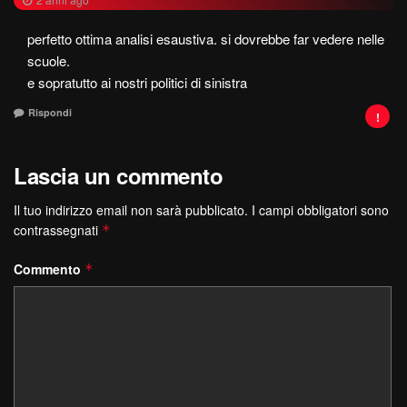
perfetto ottima analisi esaustiva. si dovrebbe far vedere nelle
scuole.
e sopratutto ai nostri politici di sinistra
Rispondi
Lascia un commento
Il tuo indirizzo email non sarà pubblicato.
I campi obbligatori sono
contrassegnati
*
Commento
*