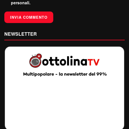
personali.
NEWSLETTER