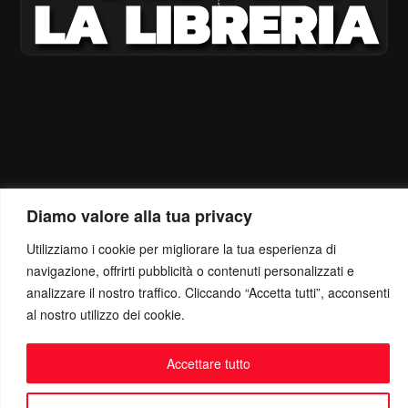
Diamo valore alla tua privacy
Utilizziamo i cookie per migliorare la tua esperienza di
navigazione, offrirti pubblicità o contenuti personalizzati e
analizzare il nostro traffico. Cliccando “Accetta tutti”, acconsenti
al nostro utilizzo dei cookie.
Accettare tutto