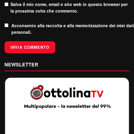
Salva il mio nome, email e sito web in questo browser per
la prossima volta che commento.
Acconsento alla raccolta e alla memorizzazione dei miei dati
personali.
NEWSLETTER