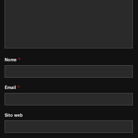
Nome
*
Email
*
Sito web