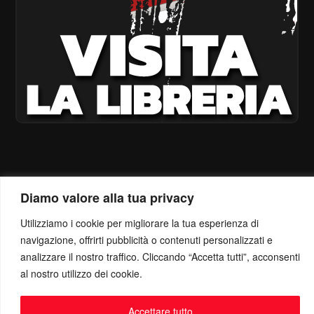
Diamo valore alla tua privacy
Utilizziamo i cookie per migliorare la tua esperienza di
navigazione, offrirti pubblicità o contenuti personalizzati e
analizzare il nostro traffico. Cliccando “Accetta tutti”, acconsenti
al nostro utilizzo dei cookie.
Accettare tutto