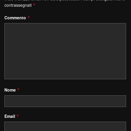
contrassegnati
*
Commento
*
Nome
*
Email
*