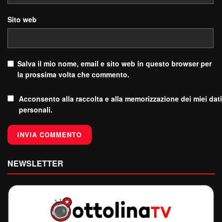
Sito web
Salva il mio nome, email e sito web in questo browser per
la prossima volta che commento.
Acconsento alla raccolta e alla memorizzazione dei miei dati
personali.
NEWSLETTER