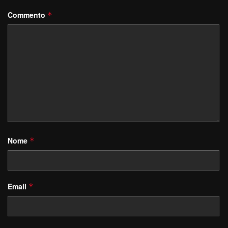
Commento
*
Nome
*
Email
*