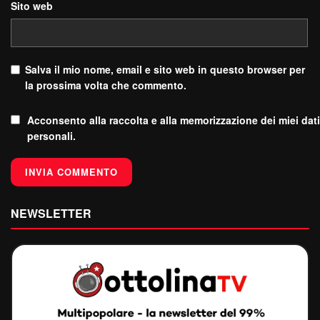
Sito web
Salva il mio nome, email e sito web in questo browser per
la prossima volta che commento.
Acconsento alla raccolta e alla memorizzazione dei miei dati
personali.
NEWSLETTER