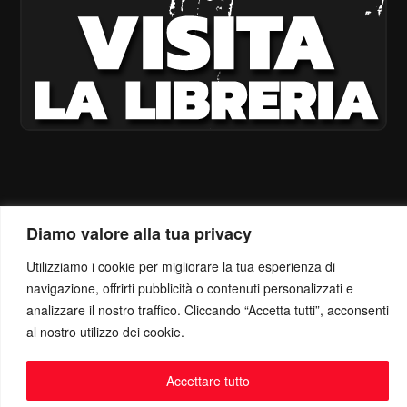
Diamo valore alla tua privacy
Utilizziamo i cookie per migliorare la tua esperienza di
navigazione, offrirti pubblicità o contenuti personalizzati e
analizzare il nostro traffico. Cliccando “Accetta tutti”, acconsenti
al nostro utilizzo dei cookie.
Accettare tutto