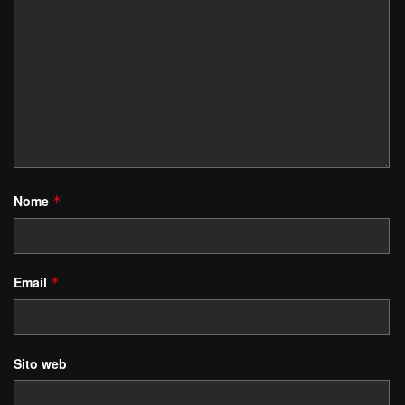
Nome
*
Email
*
Sito web