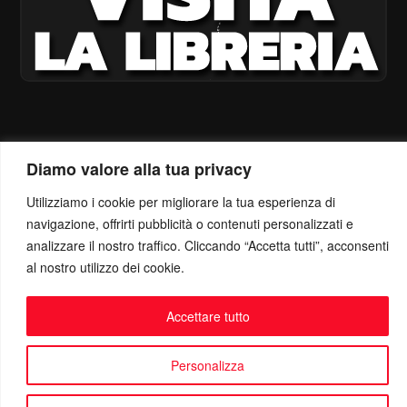
Diamo valore alla tua privacy
Utilizziamo i cookie per migliorare la tua esperienza di
navigazione, offrirti pubblicità o contenuti personalizzati e
analizzare il nostro traffico. Cliccando “Accetta tutti”, acconsenti
al nostro utilizzo dei cookie.
Accettare tutto
Personalizza