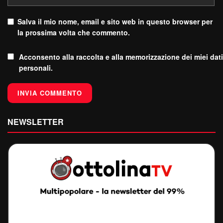
Salva il mio nome, email e sito web in questo browser per
la prossima volta che commento.
Acconsento alla raccolta e alla memorizzazione dei miei dati
personali.
NEWSLETTER