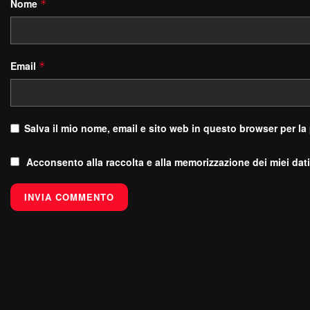
Nome
*
Email
*
Salva il mio nome, email e sito web in questo browser per l
Acconsento alla raccolta e alla memorizzazione dei miei dati