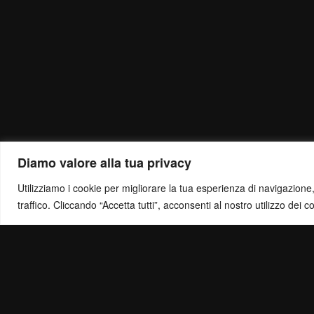
Diamo valore alla tua privacy
Utilizziamo i cookie per migliorare la tua esperienza di navigazione, o
traffico. Cliccando “Accetta tutti”, acconsenti al nostro utilizzo dei c