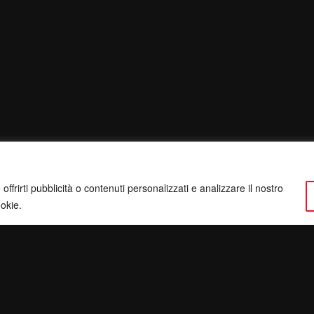
ffrirti pubblicità o contenuti personalizzati e analizzare il nostro
ookie.