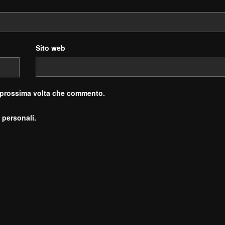
Sito web
a prossima volta che commento.
 personali.