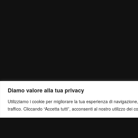
Diamo valore alla tua privacy
Utilizziamo i cookie per migliorare la tua esperienza di navigazione, o
traffico. Cliccando “Accetta tutti”, acconsenti al nostro utilizzo dei c