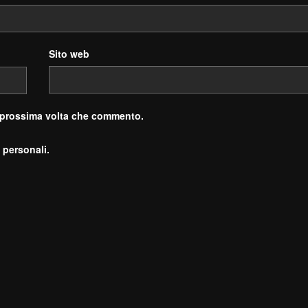
Sito web
a prossima volta che commento.
 personali.