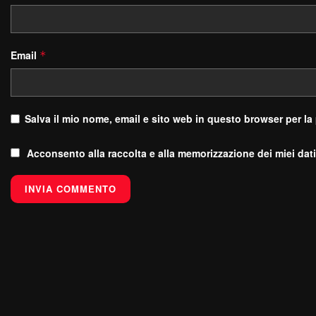
Email
*
Salva il mio nome, email e sito web in questo browser per l
Acconsento alla raccolta e alla memorizzazione dei miei dati