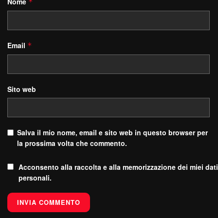
Nome
*
Email
*
Sito web
Salva il mio nome, email e sito web in questo browser per
la prossima volta che commento.
Acconsento alla raccolta e alla memorizzazione dei miei dati
personali.