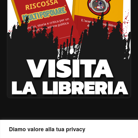
Diamo valore alla tua privacy