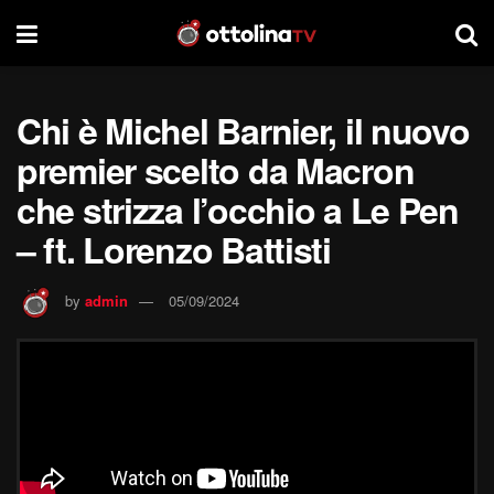
Chi è Michel Barnier, il nuovo
premier scelto da Macron
che strizza l’occhio a Le Pen
– ft. Lorenzo Battisti
by
admin
05/09/2024