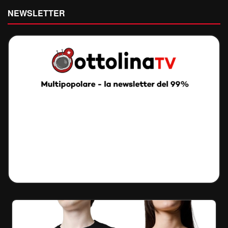
NEWSLETTER