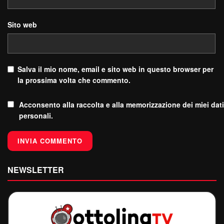
Sito web
Salva il mio nome, email e sito web in questo browser per
la prossima volta che commento.
Acconsento alla raccolta e alla memorizzazione dei miei dati
personali.
NEWSLETTER