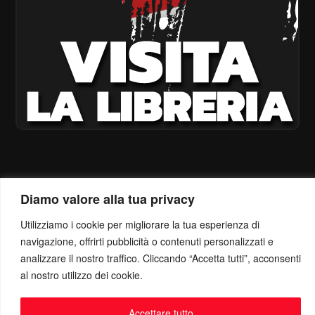
Diamo valore alla tua privacy
Utilizziamo i cookie per migliorare la tua esperienza di
navigazione, offrirti pubblicità o contenuti personalizzati e
analizzare il nostro traffico. Cliccando “Accetta tutti”, acconsenti
al nostro utilizzo dei cookie.
Accettare tutto