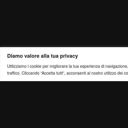
Diamo valore alla tua privacy
Utilizziamo i cookie per migliorare la tua esperienza di navigazione, o
traffico. Cliccando “Accetta tutti”, acconsenti al nostro utilizzo dei c