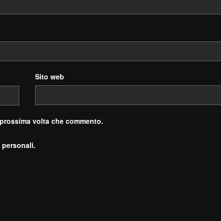
Sito web
a prossima volta che commento.
 personali.