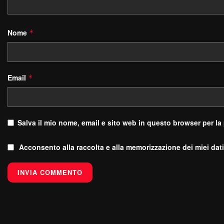
Nome
*
Email
*
Salva il mio nome, email e sito web in questo browser per l
Acconsento alla raccolta e alla memorizzazione dei miei dati