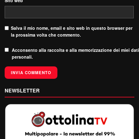
Sito web
Salva il mio nome, email e sito web in questo browser per
la prossima volta che commento.
Acconsento alla raccolta e alla memorizzazione dei miei dati
personali.
NEWSLETTER