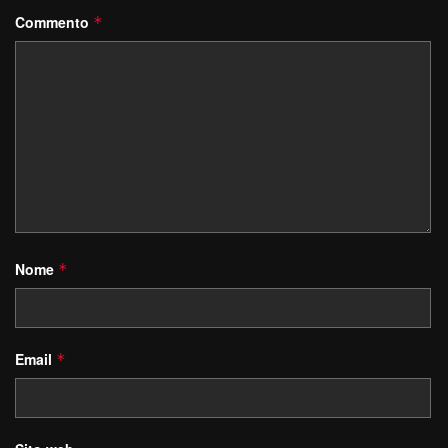
Commento
*
Nome
*
Email
*