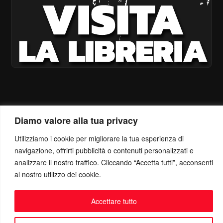
Diamo valore alla tua privacy
Utilizziamo i cookie per migliorare la tua esperienza di
navigazione, offrirti pubblicità o contenuti personalizzati e
analizzare il nostro traffico. Cliccando “Accetta tutti”, acconsenti
al nostro utilizzo dei cookie.
Accettare tutto