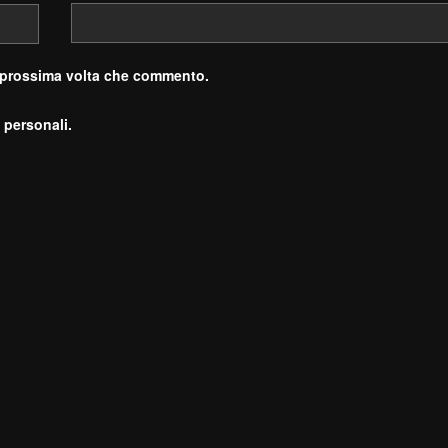
a prossima volta che commento.
 personali.