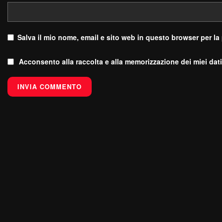
Salva il mio nome, email e sito web in questo browser per l
Acconsento alla raccolta e alla memorizzazione dei miei dati