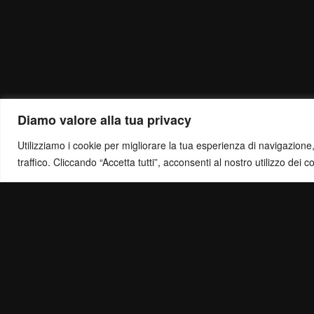
Diamo valore alla tua privacy
Utilizziamo i cookie per migliorare la tua esperienza di navigazione, o
traffico. Cliccando “Accetta tutti”, acconsenti al nostro utilizzo dei c