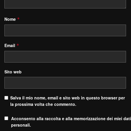
Nome
*
Email
*
Sito web
Salva il mio nome, email e sito web in questo browser per
la prossima volta che commento.
Acconsento alla raccolta e alla memorizzazione dei miei dati
personali.