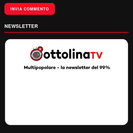
NEWSLETTER