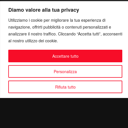
Diamo valore alla tua privacy
Utilizziamo i cookie per migliorare la tua esperienza di
navigazione, offrirti pubblicità o contenuti personalizzati e
analizzare il nostro traffico. Cliccando “Accetta tutti”, acconsenti
al nostro utilizzo dei cookie.
Accettare tutto
Personalizza
Rifiuta tutto