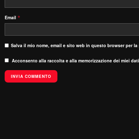
Email
*
Salva il mio nome, email e sito web in questo browser per l
Acconsento alla raccolta e alla memorizzazione dei miei dati