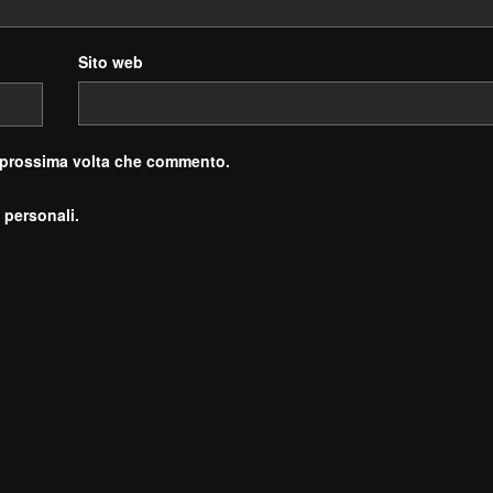
Sito web
a prossima volta che commento.
 personali.