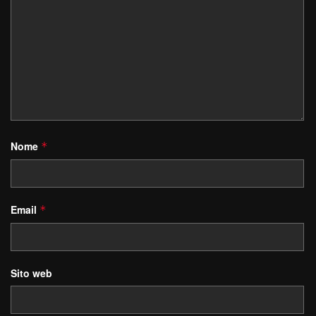
Nome
*
Email
*
Sito web