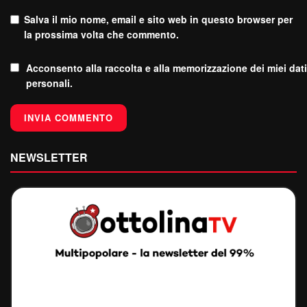
Salva il mio nome, email e sito web in questo browser per
la prossima volta che commento.
Acconsento alla raccolta e alla memorizzazione dei miei dati
personali.
NEWSLETTER