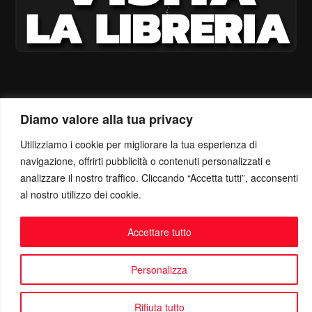
Diamo valore alla tua privacy
Utilizziamo i cookie per migliorare la tua esperienza di
navigazione, offrirti pubblicità o contenuti personalizzati e
analizzare il nostro traffico. Cliccando “Accetta tutti”, acconsenti
al nostro utilizzo dei cookie.
Accettare tutto
Personalizza
Rifiuta tutto